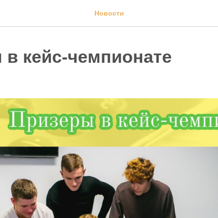
Новости
 в кейс-чемпионате