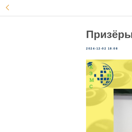
Призёры
2024-12-02 18:08