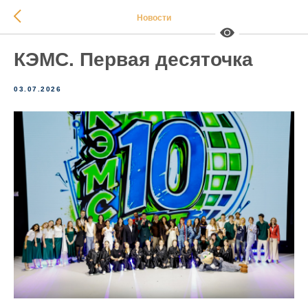
Новости
КЭМС. Первая десяточка
03.07.2026