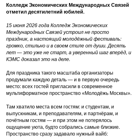
Колледж Экономических Международных Связей
отметил десятилетний юбилей.
15 июня 2026 года Колледж Экономических
Международных Связей устроил не просто
праздник, а настоящий молодёжный фестиваль:
громко, стильно и в своем стиле от души. Десять
лет — это уже не старт, а уверенный шаг вперёд, и
КЭМС доказал это на деле.
Для праздника такого масштаба организаторы
продумали каждую деталь — и в первую очередь
место: всех гостей пригласили в современное
мультиформатное пространство «Молодёжь Москвы».
Там хватило места всем гостям: и студентам, и
выпускникам, и преподавателям, и партнёрам, и
почётным гостям — и при этом не потерялось
ощущение уюта, будто собрались самые близкие.
Пространство сразу задавало нужный вайб: