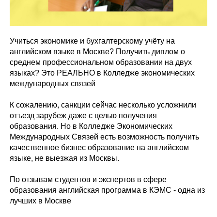
Учиться экономике и бухгалтерскому учёту на
английском языке в Москве? Получить диплом о
среднем профессиональном образовании на двух
языках? Это РЕАЛЬНО в Колледже экономических
международных связей
К сожалению, санкции сейчас несколько усложнили
отъезд зарубеж даже с целью получения
образования. Но в Колледже Экономических
Международных Связей есть возможность получить
качественное бизнес образование на английском
языке, не выезжая из Москвы.
По отзывам студентов и экспертов в сфере
образования английская программа в КЭМС - одна из
лучших в Москве