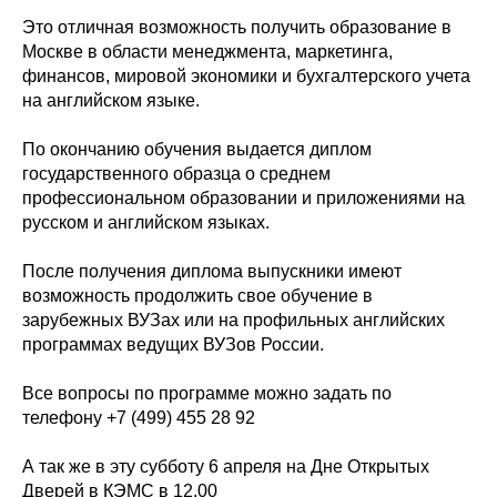
Это отличная возможность получить образование в
Москве в области менеджмента, маркетинга,
финансов, мировой экономики и бухгалтерского учета
на английском языке.
По окончанию обучения выдается диплом
государственного образца о среднем
профессиональном образовании и приложениями на
русском и английском языках.
После получения диплома выпускники имеют
возможность продолжить свое обучение в
зарубежных ВУЗах или на профильных английских
программах ведущих ВУЗов России.
Все вопросы по программе можно задать по
телефону +7 (499) 455 28 92
А так же в эту субботу 6 апреля на Дне Открытых
Дверей в КЭМС в 12.00