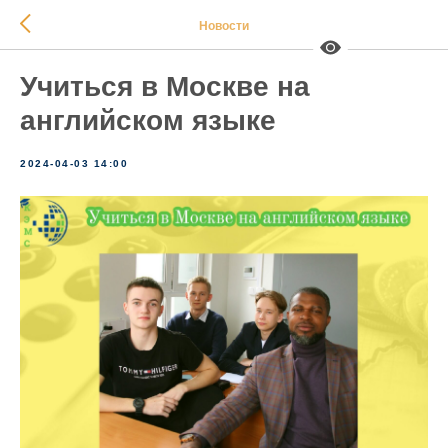
Новости
Учиться в Москве на
английском языке
2024-04-03 14:00