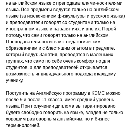
на английском языке с преподавателями-носителями
языка. Все предметы ведутся только на английском
языке (за исключением физкультуры и русского языка)
и преподаватели говорят со студентами только на
иностранном языке и на занятиях, и вне их. Порой
потому, что сами говорят только на английском.
Преподаватели-носители с педагогическим
образованием и с блестящим опытом в предмете,
который ведут. Занятия, проводятся в маленьких
группах, что само по себе очень комфортно для
студентов, а для преподавателей открывается
возможность индивидуального подхода к каждому
ученику.
Поступить на Английскую программу в КЭМС можно
после 9 и после 11 класса, имея средний уровень
языка. При получении диплома вы гарантировано
будете свободно говорить на языке, владея не только
хорошим разговорным английским, но и бизнес
терминологией.