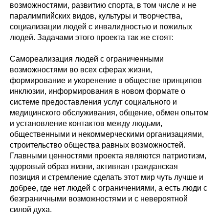
возможностями, развитию спорта, в том числе и не
паралимпийских видов, культуры и творчества,
социализации людей с инвалидностью и пожилых
людей. Задачами этого проекта так же стоят:
Самореализация людей с ограниченными
возможностями во всех сферах жизни,
формирование и укоренение в обществе принципов
инклюзии, информирования в новом формате о
системе предоставления услуг социального и
медицинского обслуживания, общение, обмен опытом
и установление контактов между людьми,
общественными и некоммерческими организациями,
строительство общества равных возможностей.
Главными ценностями проекта являются патриотизм,
здоровый образ жизни, активная гражданская
позиция и стремление сделать этот мир чуть лучше и
добрее, где нет людей с ограничениями, а есть люди с
безграничными возможностями и с невероятной
силой духа.