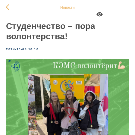
Новости
Студенчество – пора
волонтерства!
2024-10-08 10:10