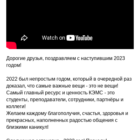
Дорогие друзья, поздравляем с наступившим 2023
годом!
2022 был непростым годом, который в очередной раз
доказал, что самые важные вещи - это не вещи!
Самый главный ресурс и ценность КЭМС - это
студенты, преподаватели, сотрудники, партнёры и
коллеги!
Желаем каждому благополучия, счастья, здоровья и
прекрасных, наполненных радостью общения с
близкими каникул!