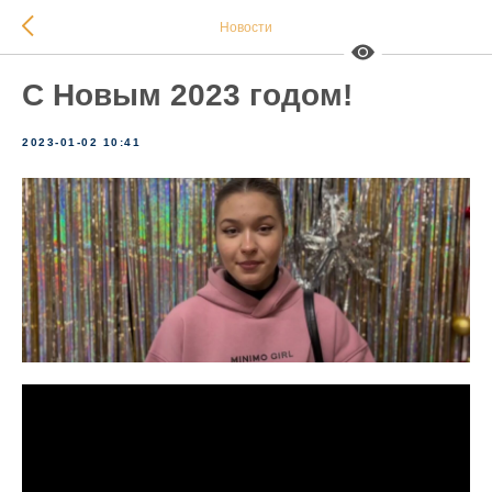
Новости
С Новым 2023 годом!
2023-01-02 10:41