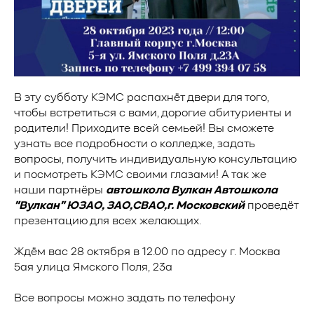
В эту субботу КЭМС распахнёт двери для того,
чтобы встретиться с вами, дорогие абитуриенты и
родители! Приходите всей семьей! Вы сможете
узнать все подробности о колледже, задать
вопросы, получить индивидуальную консультацию
и посмотреть КЭМС своими глазами!​ А так же
наши партнёры
автошкола Вулкан Автошкола
"Вулкан" ЮЗАО, ЗАО,СВАО,г. Московский
проведёт
презентацию для всех желающих.
Ждём вас 28 октября в 12.00 по адресу г. Москва
5ая улица Ямского Поля, 23а
Все вопросы можно задать по телефону