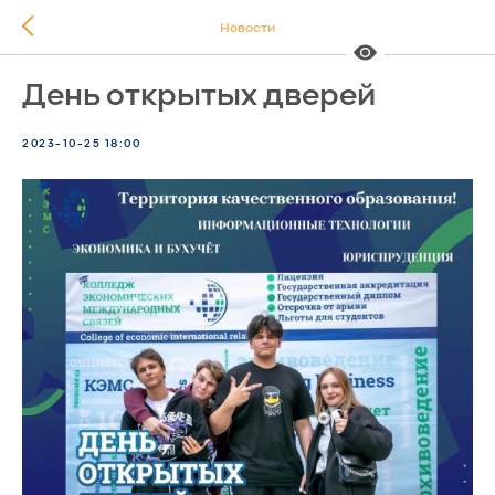
Новости
День открытых дверей
2023-10-25 18:00