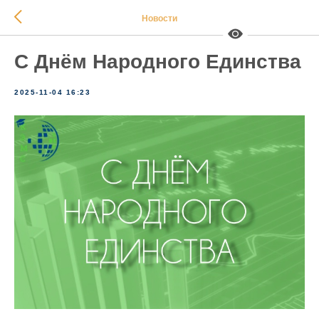
Новости
С Днём Народного Единства
2025-11-04 16:23