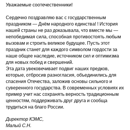
Уважаемые соотечественники!
Сердечно поздравляю вас с государственным
праздником — Днём народного единства! ! История
нашей страны не раз доказывала, что вместе мы —
непобедимая сила, способная противостоять любым
вызовам и строить великое будущее. Пусть этот
праздник станет для каждого символом гордости за
наше общее наследие, источником сил и оптимизма
для новых побед и свершений.
Эта дата увековечивает подвиг наших предков,
которые, отбросив разногласия, объединились для
спасения Отечества, заложив основы сильного и
суверенного государства. В современных условиях их
пример учит нас сохранять верность традиционным
ценностям, поддерживать друг друга и сообща
трудиться на благо России.
Директор КЭМС,
Малый С.Н.