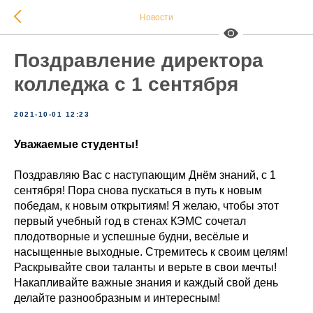
Новости
Поздравление директора
колледжа с 1 сентября
2021-10-01 12:23
Уважаемые студенты!
Поздравляю Вас с наступающим Днём знаний, с 1
сентября! Пора снова пускаться в путь к новым
победам, к новым открытиям! Я желаю, чтобы этот
первый учебный год в стенах КЭМС сочетал
плодотворные и успешные будни, весёлые и
насыщенные выходные. Стремитесь к своим целям!
Раскрывайте свои таланты и верьте в свои мечты!
Накапливайте важные знания и каждый свой день
делайте разнообразным и интересным!