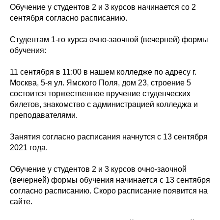
Обучение у студентов 2 и 3 курсов начинается со 2
сентября согласно расписанию.
Студентам 1-го курса очно-заочной (вечерней) формы
обучения:
11 сентября в 11:00 в нашем колледже по адресу г.
Москва, 5-я ул. Ямского Поля, дом 23, строение 5
состоится торжественное вручение студенческих
билетов, знакомство с администрацией колледжа и
преподавателями.
Занятия согласно расписания начнутся с 13 сентября
2021 года.
Обучение у студентов 2 и 3 курсов очно-заочной
(вечерней) формы обучения начинается с 13 сентября
согласно расписанию. Скоро расписание появится на
сайте.