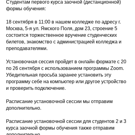
Студентам первого курса заочной (дистанционной)
формы обучения:
18 сентября в 11:00 в нашем колледже по адресу г.
Москва, 5-я ул. Ямского Поля, дом 23, строение 5
состоится торжественное вручение студенческих
билетов, знакомство с администрацией колледжа и
преподавателями.
Установочная сессия пройдет в онлайн формате с 20
по 26 сентября с использованием программы Zoom.
Убедительная просьба заранее установить эту
программу себе на компьютер или другое устройство
и проверить подключение.
Расписание установочной сессии мы отправим
дополнительно.
Расписание установочной сессии для студентов 2 и 3
курса заочной формы обучения также отправим
дополнительно.