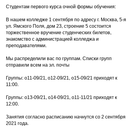
Студентам первого курса очной формы обучения:
В нашем колледже 1 сентября по адресу г. Москва, 5-я
ул. Ямского Поля, дом 23, строение 5 состоится
торжественное вручение студенческих билетов,
знакомство с администрацией колледжа и
преподавателями.
Мы распределили вас по группам. Списки групп
отправили всем на эл. почты
Группы: о11-09/21, о12-09/21, о15-09/21 приходят к
11:00.
Группы: о13-09/21, о14-09/21, о11-11/21 приходят к
12:00.
Занятия согласно расписанию начнутся со 2 сентября
2021 года.