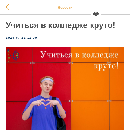
Новости
Учиться в колледже круто!
2024-07-12 12:00