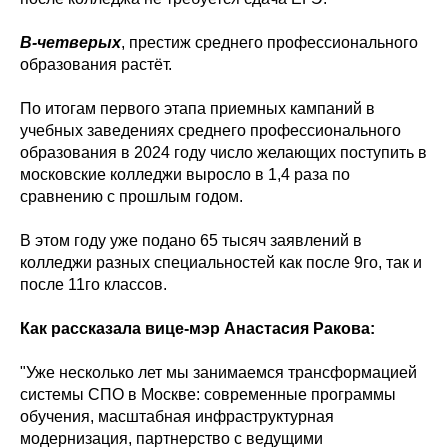
В-четверых
, престиж среднего профессионального
образования растёт.
По итогам первого этапа приемных кампаний в
учебных заведениях среднего профессионального
образования в 2024 году число желающих поступить в
московские колледжи выросло в 1,4 раза по
сравнению с прошлым годом.
В этом году уже подано 65 тысяч заявлений в
колледжи разных специальностей как после 9го, так и
после 11го классов.
Как рассказала вице-мэр Анастасия Ракова:
"Уже несколько лет мы занимаемся трансформацией
системы СПО в Москве: современные программы
обучения, масштабная инфраструктурная
модернизация, партнерство с ведущими