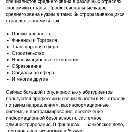
специалистов среднего звена в различных отраслях
экономики страны. Профессиональные кадры
среднего звена нужны в таких быстроразвивающихся
отраслях экономики, как:
Промышленность
Финансы и Торговля
Транспортная сфера
Строительство
Информационные технологии
Образование
Социальная сфера
И многие другие
Сейчас большой популярностью у абитуриентов
пользуются профессии и специальности в ИТ-отрасли
по таким направлениям, как информационные
системы и программирование, обеспечение
информационной безопасности, системное
администрирование. В финансах — банковское дело,
торговое дело, экономика и бухучет.