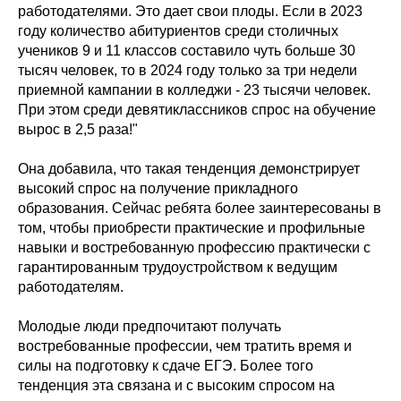
работодателями. Это дает свои плоды. Если в 2023
году количество абитуриентов среди столичных
учеников 9 и 11 классов составило чуть больше 30
тысяч человек, то в 2024 году только за три недели
приемной кампании в колледжи - 23 тысячи человек.
При этом среди девятиклассников спрос на обучение
вырос в 2,5 раза!"
Она добавила, что такая тенденция демонстрирует
высокий спрос на получение прикладного
образования. Сейчас ребята более заинтересованы в
том, чтобы приобрести практические и профильные
навыки и востребованную профессию практически с
гарантированным трудоустройством к ведущим
работодателям.
Молодые люди предпочитают получать
востребованные профессии, чем тратить время и
силы на подготовку к сдаче ЕГЭ. Более того
тенденция эта связана и с высоким спросом на