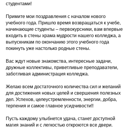
студентами!
Примите мои поздравления с началом нового
учебного года. Пришло время возвращаться к учебе,
начинающие студенты – первокурсники, вам впервые
входить в стены храма мудрости нашего колледжа, а
выпускникам по окончанию этого учебного года
покинуть уже настолько родные стены.
Вас ждут новые знакомства, интересные задачи,
дружные коллективы, приветливые преподаватели,
заботливая администрация колледжа.
Желаю всем достаточного количества сил и желаний
для достижения новых целей и свершения полезных
дел. Успехов, целеустремленности, энергии, добра,
терпения и самое главное усидчивости!!
Пусть каждому улыбнется удача, станет доступной
магия знаний и с легкостью откроются все двери.