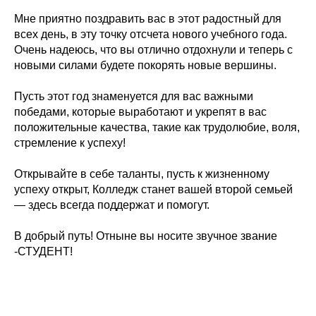
Мне приятно поздравить вас в этот радостный для
всех день, в эту точку отсчета нового учебного года.
Очень надеюсь, что вы отлично отдохнули и теперь с
новыми силами будете покорять новые вершины.
Пусть этот год знаменуется для вас важными
победами, которые выработают и укрепят в вас
положительные качества, такие как трудолюбие, воля,
стремление к успеху!
Открывайте в себе таланты, пусть к жизненному
успеху открыт, Колледж станет вашей второй семьей
— здесь всегда поддержат и помогут.
В добрый путь! Отныне вы носите звучное звание
-СТУДЕНТ!