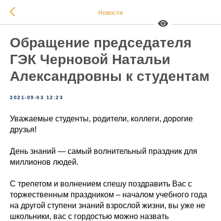
Новости
Обращение председателя
ГЭК Черновой Натальи
Александровны к студентам
2021-09-03 12:23
Уважаемые студенты, родители, коллеги, дорогие
друзья!
День знаний ― самый волнительный праздник для
миллионов людей.
С трепетом и волнением спешу поздравить Вас с
торжественным праздником – началом учебного года
на другой ступени знаний взрослой жизни, вы уже не
школьники, вас с гордостью можно назвать