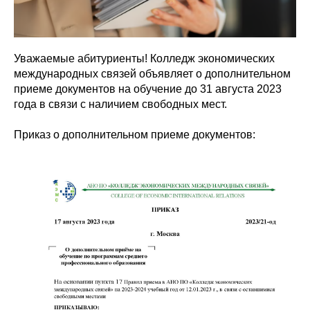
Уважаемые абитуриенты! Колледж экономических
международных связей объявляет о дополнительном
приеме документов на обучение до 31 августа 2023
года в связи с наличием свободных мест.
Приказ о дополнительном приеме документов: