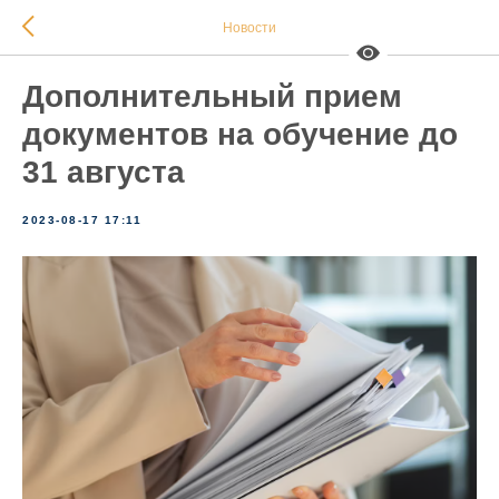
Новости
Дополнительный прием
документов на обучение до
31 августа
2023-08-17 17:11